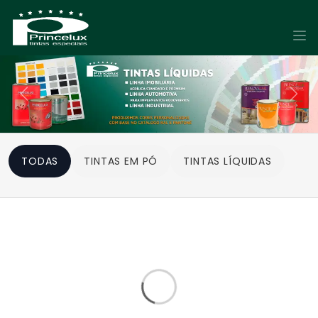
TODAS
TINTAS EM PÓ
TINTAS LÍQUIDAS