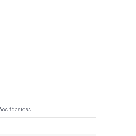
ões técnicas