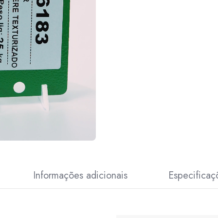
Informações adicionais
Especificaç