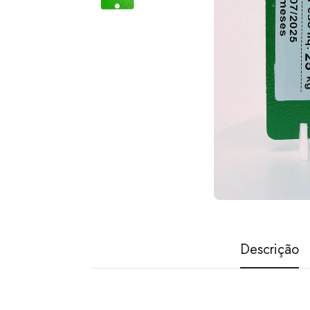
Descrição