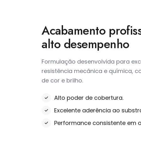
Acabamento profis
alto desempenho
Formulação desenvolvida para exc
resistência mecânica e química, 
de cor e brilho.
Alto poder de cobertura.
Excelente aderência ao substr
Performance consistente em ap